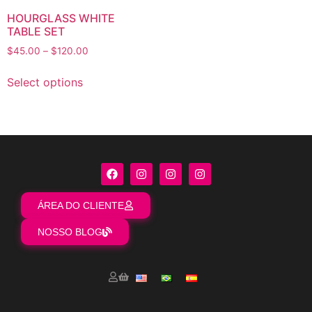
HOURGLASS WHITE
TABLE SET
$
45.00
–
$
120.00
Select options
ÁREA DO CLIENTE
NOSSO BLOG