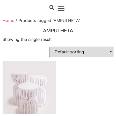
Home
/ Products tagged “AMPULHETA”
AMPULHETA
Showing the single result