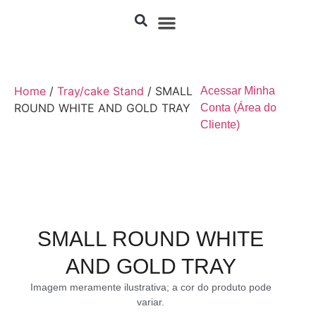
Home
/
Tray/cake Stand
/ SMALL
Acessar Minha
ROUND WHITE AND GOLD TRAY
Conta (Área do
Cliente)
SMALL ROUND WHITE
AND GOLD TRAY
Imagem meramente ilustrativa; a cor do produto pode
variar.