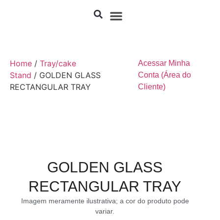
Home
/
Tray/cake
Acessar Minha
Stand
/ GOLDEN GLASS
Conta (Área do
RECTANGULAR TRAY
Cliente)
GOLDEN GLASS
RECTANGULAR TRAY
Imagem meramente ilustrativa; a cor do produto pode
variar.