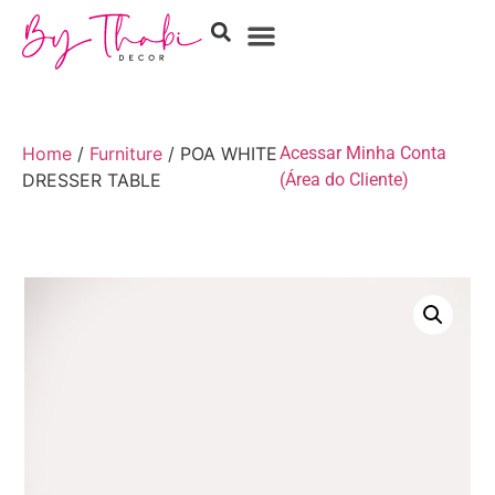
Home
/
Furniture
/ POA WHITE
Acessar Minha Conta
DRESSER TABLE
(Área do Cliente)