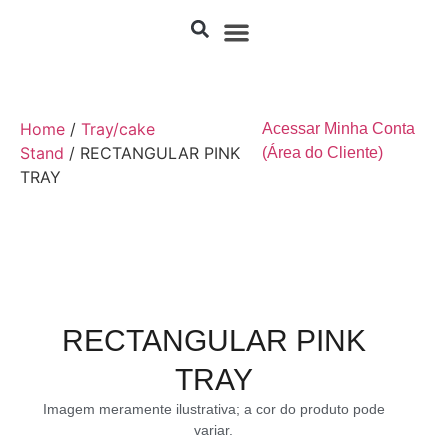
Home
/
Tray/cake
Acessar Minha Conta
Stand
/ RECTANGULAR PINK
(Área do Cliente)
TRAY
RECTANGULAR PINK
TRAY
Imagem meramente ilustrativa; a cor do produto pode
variar.